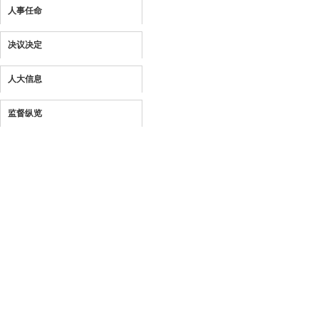
人事任命
决议决定
人大信息
监督纵览