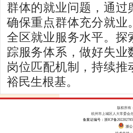
群体的就业问题，通过
确保重点群体充分就业
全区就业服务水平。探
踪服务体系，做好失业
岗位匹配机制，持续推
裕民生根基。
版权所有
杭州市上城区人大常委会办公室
备案证编号：浙ICP备202202785
浙公网