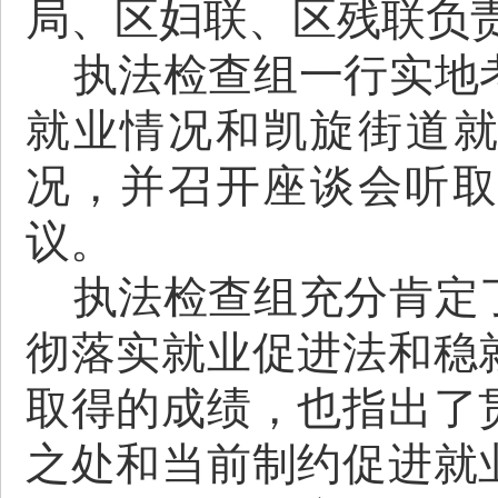
局、区妇联、区残联负
执法检查组一行实地
就业情况和凯旋街道就
况，并召开座谈会听
议。
执法检查组充分肯定
彻落实就业促进法和稳
取得的成绩，也指出了
之处和当前制约促进就