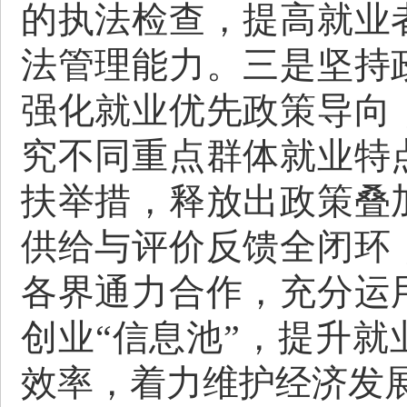
的执法检查，提高就业
法管理能力。
三是坚持
强化就业优先政策导向
究不同重点群体就业特
扶举措，释放出政策叠
供给与评价反馈全闭环
各界通力合作，充分运
创业“信息池”，提升
效率，着力维护经济发