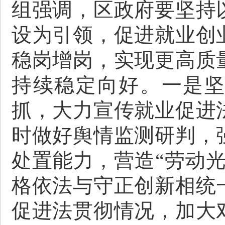
组强调，区政府要坚持
设为引领，促进就业创
稳岗增岗，实现更高质
持续稳定向好。
一是
抓，大力宣传就业促进
时做好舆情监测研判，
处置能力，营造“劳动光
格依法与守正创新相统
促进法贯彻情况，加大