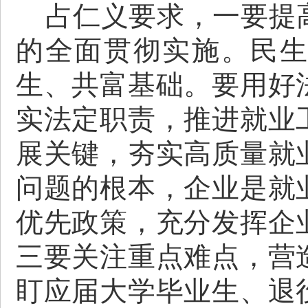
占仁义要求，
一要提
的全面贯彻实施。民
生、共富基础。要用好
实法定职责，推进就业
展关键，夯实高质量就
问题的根本，企业是就
优先政策，充分发挥企
三要关注重点难点，营
盯应届大学毕业生、退