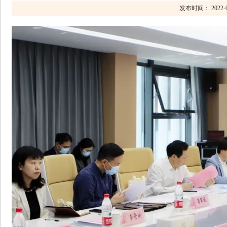
发布时间： 2022