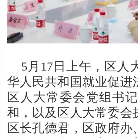
5月17日上午，区人
华人民共和国就业促进
区人大常委会党组书
和，以及区人大常委会
区长孔德君，区政府办